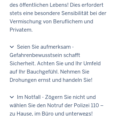
l
des öffentlichen Lebens! Dies erfordert
n
stets eine besondere Sensibilität bei der
Vermischung von Beruflichem und
Privatem.
Seien Sie aufmerksam -
Gefahrenbewusstsein schafft
Sicherheit. Achten Sie und Ihr Umfeld
auf Ihr Bauchgefühl. Nehmen Sie
Drohungen ernst und handeln Sie!
Im Notfall - Zögern Sie nicht und
wählen Sie den Notruf der Polizei 110 –
zu Hause, im Büro und unterwegs!