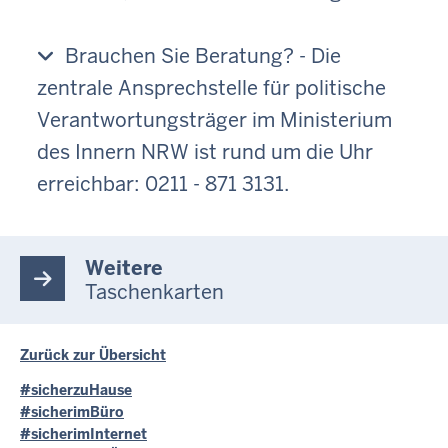
Brauchen Sie Beratung? - Die
zentrale Ansprechstelle für politische
Verantwortungsträger im Ministerium
des Innern NRW ist rund um die Uhr
erreichbar: 0211 - 871 3131.
Weitere
Taschenkarten
Zurück zur Übersicht
#sicherzuHause
#sicherimBüro
#sicherimInternet