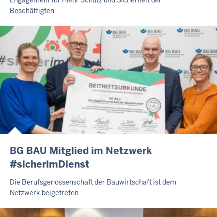
Beschäftigten
BG BAU Mitglied im Netzwerk
#sicherimDienst
Die Berufsgenossenschaft der Bauwirtschaft ist dem
Netzwerk beigetreten