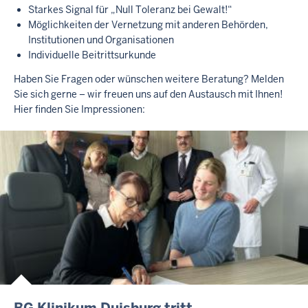
Starkes Signal für „Null Toleranz bei Gewalt!“
Möglichkeiten der Vernetzung mit anderen Behörden,
Institutionen und Organisationen
Individuelle Beitrittsurkunde
Haben Sie Fragen oder wünschen weitere Beratung? Melden
Sie sich gerne – wir freuen uns auf den Austausch mit Ihnen!
Hier finden Sie Impressionen:
BG Klinikum Duisburg tritt