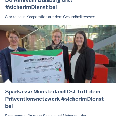
#sicherimDienst bei
Starke neue Kooperation aus dem Gesundheitswesen
Sparkasse Münsterland Ost tritt dem
Präventionsnetzwerk #sicherimDienst
bei
Engagement für mehr Schutz und Sicherheit der