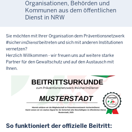
Organisationen, Behörden und
Kommunen aus dem öffentlichen
Dienst in NRW
Sie möchten mit Ihrer Organisation dem Präventionsnetzwerk
#sicher
imDienst
beitreten und sich mit anderen Institutionen
vernetzen?
Herzlich Willkommen - wir freuen uns auf weitere starke
Partner für den Gewaltschutz und auf den Austausch mit
Ihnen.
So funktioniert der offizielle Beitritt: