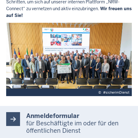
Schritten, um sich auf unserer internen Plattform „NRW-
Connect“ zu vernetzen und aktiv einzubringen.
Wir freuen uns
auf Sie!
©
#sicherimDienst
Anmeldeformular
für Beschäftigte im oder für den
öffentlichen Dienst