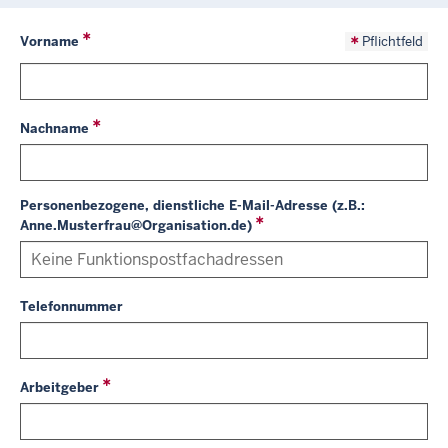
Vorname
Pflichtfeld
Nachname
Personenbezogene, dienstliche E-Mail-Adresse (z.B.:
Anne.Musterfrau@Organisation.de)
Telefonnummer
Arbeitgeber