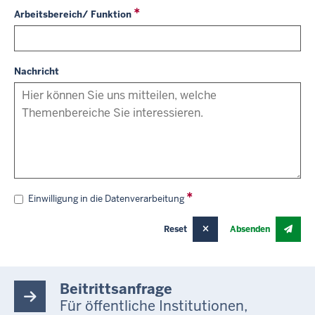
Arbeitsbereich/ Funktion
Nachricht
Einwilligung in die Datenverarbeitung
Reset
Absenden
Beitrittsanfrage
Für öffentliche Institutionen,