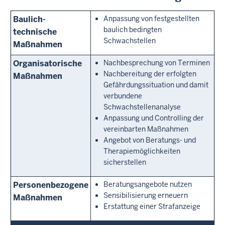
Baulich-
Anpassung von festgestellten
baulich bedingten
technische
Schwachstellen
Maßnahmen
Organisatorische
Nachbesprechung von Terminen
Nachbereitung der erfolgten
Maßnahmen
Gefährdungssituation und damit
verbundene
Schwachstellenanalyse
Anpassung und Controlling der
vereinbarten Maßnahmen
Angebot von Beratungs- und
Therapiemöglichkeiten
sicherstellen
Personenbezogene
Beratungsangebote nutzen
Sensibilisierung erneuern
Maßnahmen
Erstattung einer Strafanzeige