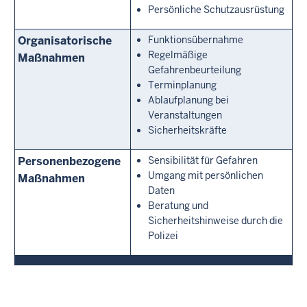
Persönliche Schutzausrüstung
Organisatorische
Funktionsübernahme
Regelmäßige
Maßnahmen
Gefahrenbeurteilung
Terminplanung
Ablaufplanung bei
Veranstaltungen
Sicherheitskräfte
Personenbezogene
Sensibilität für Gefahren
Umgang mit persönlichen
Maßnahmen
Daten
Beratung und
Sicherheitshinweise durch die
Polizei