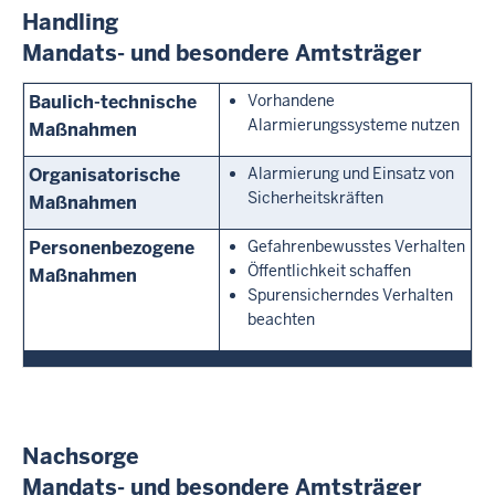
Handling
Mandats- und besondere Amtsträger
Baulich-technische
Vorhandene
Alarmierungssysteme nutzen
Maßnahmen
Organisatorische
Alarmierung und Einsatz von
Sicherheitskräften
Maßnahmen
Personenbezogene
Gefahrenbewusstes Verhalten
Öffentlichkeit schaffen
Maßnahmen
Spurensicherndes Verhalten
beachten
Nachsorge
Mandats- und besondere Amtsträger