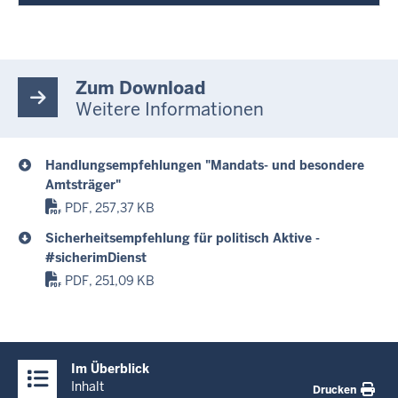
Zum Download
Weitere Informationen
Handlungsempfehlungen "Mandats- und besondere
Amtsträger"
PDF, 257,37 KB
Sicherheitsempfehlung für politisch Aktive -
#sicherimDienst
PDF, 251,09 KB
Überblick:
Im Überblick
Inhalte
Inhalt
Drucken