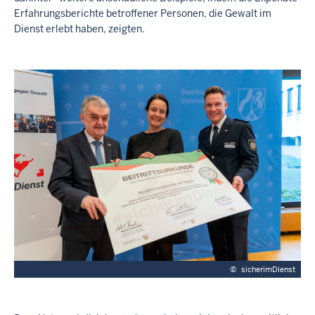
Erfahrungsberichte betroffener Personen, die Gewalt im
Dienst erlebt haben, zeigten.
©
sicherimDienst