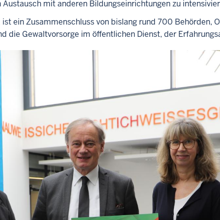
Austausch mit anderen Bildungseinrichtungen zu intensivier
 ist ein Zusammenschluss von bislang rund 700 Behörden, O
sind die Gewaltvorsorge im öffentlichen Dienst, der Erfahrun