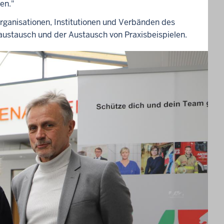
en."
rganisationen, Institutionen und Verbänden des
gsaustausch und der Austausch von Praxisbeispielen.