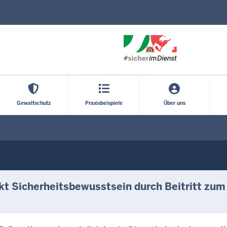
Direkt zum Inhalt
Gewaltschutz
Praxisbeispiele
Über uns
kt Sicherheitsbewusstsein durch Beitritt zu