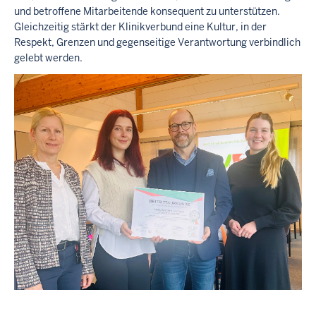
und betroffene Mitarbeitende konsequent zu unterstützen.
Gleichzeitig stärkt der Klinikverbund eine Kultur, in der
Respekt, Grenzen und gegenseitige Verantwortung verbindlich
gelebt werden.